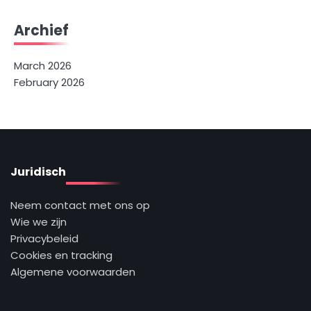
Archief
March 2026
February 2026
Juridisch
Neem contact met ons op
Wie we zijn
Privacybeleid
Cookies en tracking
Algemene voorwaarden