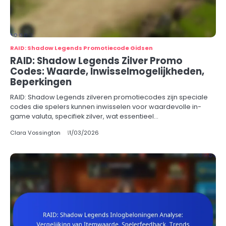
RAID: Shadow Legends Promotiecode Gidsen
RAID: Shadow Legends Zilver Promo
Codes: Waarde, Inwisselmogelijkheden,
Beperkingen
RAID: Shadow Legends zilveren promotiecodes zijn speciale
codes die spelers kunnen inwisselen voor waardevolle in-
game valuta, specifiek zilver, wat essentieel…
Clara Vossington
11/03/2026