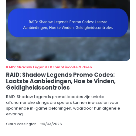
RAID: Shadow Legends Promotiecode Gidsen
RAID: Shadow Legends Promo Codes:
Laatste Aanbiedingen, Hoe te Vinden,
Geldigheidscontroles
RAID: Shadow Legends promotiecodes zijn unieke
alfanumerieke strings die spelers kunnen inwisselen voor
spannende in-game beloningen, waardoor hun algehele
ervaring…
Clara Vossington
09/03/2026