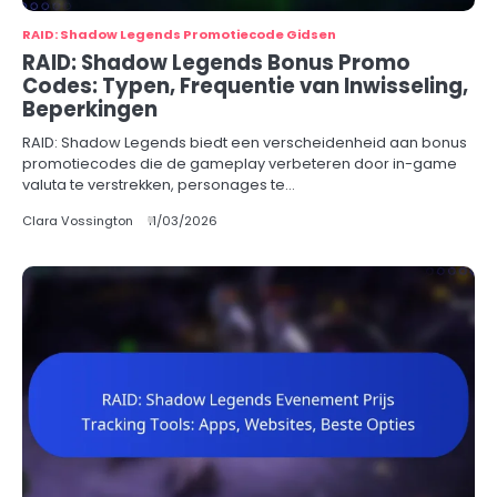
RAID: Shadow Legends Promotiecode Gidsen
RAID: Shadow Legends Bonus Promo
Codes: Typen, Frequentie van Inwisseling,
Beperkingen
RAID: Shadow Legends biedt een verscheidenheid aan bonus
promotiecodes die de gameplay verbeteren door in-game
valuta te verstrekken, personages te…
Clara Vossington
11/03/2026