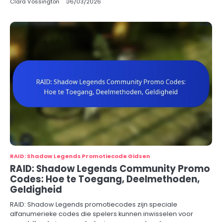
Clara Vossington
06/03/2026
RAID: Shadow Legends Promotiecode Gidsen
RAID: Shadow Legends Community Promo
Codes: Hoe te Toegang, Deelmethoden,
Geldigheid
RAID: Shadow Legends promotiecodes zijn speciale
alfanumerieke codes die spelers kunnen inwisselen voor