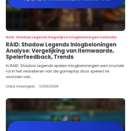
RAID: Shadow Legends Dagelijkse Inlogbeloningen Kalender
RAID: Shadow Legends Inlogbeloningen
Analyse: Vergelijking van Itemwaarde,
Spelerfeedback, Trends
In RAID: Shadow Legends spelen inlogbeloningen een cruciale
rol in het verbeteren van de gameplay door spelers te
voorzien van…
Clara Vossington
10/03/2026