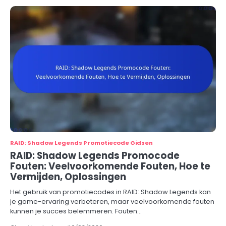
RAID: Shadow Legends Promotiecode Gidsen
RAID: Shadow Legends Promocode
Fouten: Veelvoorkomende Fouten, Hoe te
Vermijden, Oplossingen
Het gebruik van promotiecodes in RAID: Shadow Legends kan
je game-ervaring verbeteren, maar veelvoorkomende fouten
kunnen je succes belemmeren. Fouten…