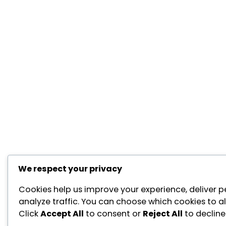
We respect your privacy
Cookies help us improve your experience, deliver p
analyze traffic. You can choose which cookies to a
Click
Accept All
to consent or
Reject All
to decline