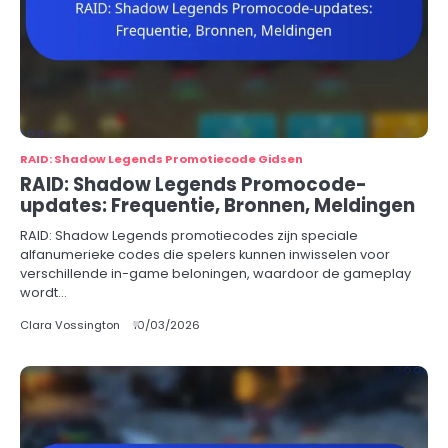
RAID: Shadow Legends Promotiecode Gidsen
RAID: Shadow Legends Promocode-
updates: Frequentie, Bronnen, Meldingen
RAID: Shadow Legends promotiecodes zijn speciale
alfanumerieke codes die spelers kunnen inwisselen voor
verschillende in-game beloningen, waardoor de gameplay
wordt…
Clara Vossington
10/03/2026