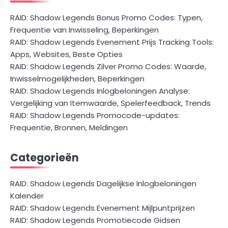
RAID: Shadow Legends Bonus Promo Codes: Typen,
Frequentie van Inwisseling, Beperkingen
RAID: Shadow Legends Evenement Prijs Tracking Tools:
Apps, Websites, Beste Opties
RAID: Shadow Legends Zilver Promo Codes: Waarde,
Inwisselmogelijkheden, Beperkingen
RAID: Shadow Legends Inlogbeloningen Analyse:
Vergelijking van Itemwaarde, Spelerfeedback, Trends
RAID: Shadow Legends Promocode-updates:
Frequentie, Bronnen, Meldingen
Categorieën
RAID: Shadow Legends Dagelijkse Inlogbeloningen
Kalender
RAID: Shadow Legends Evenement Mijlpuntprijzen
RAID: Shadow Legends Promotiecode Gidsen