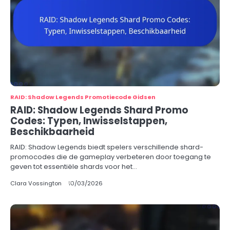
RAID: Shadow Legends Promotiecode Gidsen
RAID: Shadow Legends Shard Promo
Codes: Typen, Inwisselstappen,
Beschikbaarheid
RAID: Shadow Legends biedt spelers verschillende shard-
promocodes die de gameplay verbeteren door toegang te
geven tot essentiële shards voor het…
Clara Vossington
10/03/2026