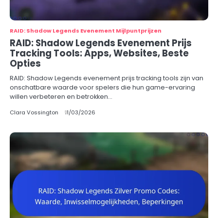
RAID: Shadow Legends Evenement Mijlpuntprijzen
RAID: Shadow Legends Evenement Prijs
Tracking Tools: Apps, Websites, Beste
Opties
RAID: Shadow Legends evenement prijs tracking tools zijn van
onschatbare waarde voor spelers die hun game-ervaring
willen verbeteren en betrokken…
Clara Vossington
11/03/2026