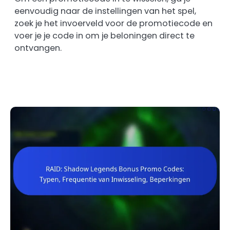
eenvoudig naar de instellingen van het spel,
zoek je het invoerveld voor de promotiecode en
voer je je code in om je beloningen direct te
ontvangen.