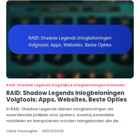
RAID: Shadow Legends Dagelijkse Inlogbeloningen Kalender
RAID: Shadow Legends Inlogbeloningen
Volgtools: Apps, Websites, Beste Opties
In RAID: Shadow Legends dienen inlogbeloningen als
waardevolle prikkels voor spelers, waarbij essentiële
middelen en kampioenen worden aangeboden die de…
Clara Vossington
09/03/2026