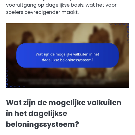
vooruitgang op dagelijkse basis, wat het voor
spelers bevredigender maakt.
Wat zijn de mogelijke valkuilen
in het dagelijkse
beloningssysteem?