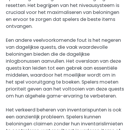
resetten. Het begrijpen van het niveausysteem is
cruciaal voor het maximaliseren van beloningen
en ervoor te zorgen dat spelers de beste items
ontvangen.
Een andere veelvoorkomende fout is het negeren
van dagelijkse quests, die vaak waardevolle
beloningen bieden die de dagelijkse
inlogbonussen aanvullen. Het overslaan van deze
quests kan leiden tot een gebrek aan essentiële
middelen, waardoor het moeilijker wordt om in
het spel vooruitgang te boeken. Spelers moeten
prioriteit geven aan het voltooien van deze quests
om hun algehele game-ervaring te verbeteren.
Het verkeerd beheren van inventarispunten is ook
een aanzienlijk probleem. Spelers kunnen
beloningen claimen zonder hun inventarislimieten