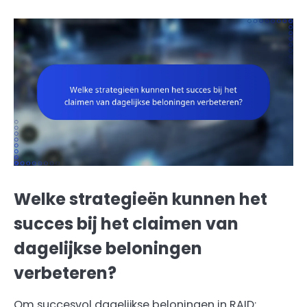
Welke strategieën kunnen het
succes bij het claimen van
dagelijkse beloningen
verbeteren?
Om succesvol dagelijkse beloningen in RAID: