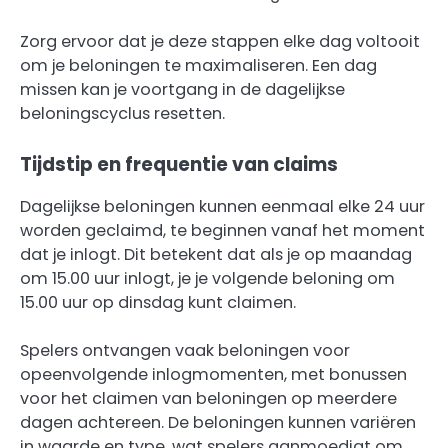
Zorg ervoor dat je deze stappen elke dag voltooit
om je beloningen te maximaliseren. Een dag
missen kan je voortgang in de dagelijkse
beloningscyclus resetten.
Tijdstip en frequentie van claims
Dagelijkse beloningen kunnen eenmaal elke 24 uur
worden geclaimd, te beginnen vanaf het moment
dat je inlogt. Dit betekent dat als je op maandag
om 15.00 uur inlogt, je je volgende beloning om
15.00 uur op dinsdag kunt claimen.
Spelers ontvangen vaak beloningen voor
opeenvolgende inlogmomenten, met bonussen
voor het claimen van beloningen op meerdere
dagen achtereen. De beloningen kunnen variëren
in waarde en type, wat spelers aanmoedigt om