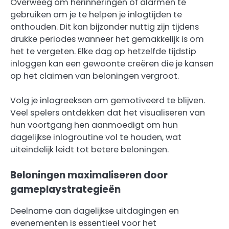
Overweeg om herinneringen of alarmen te
gebruiken om je te helpen je inlogtijden te
onthouden. Dit kan bijzonder nuttig zijn tijdens
drukke periodes wanneer het gemakkelijk is om
het te vergeten. Elke dag op hetzelfde tijdstip
inloggen kan een gewoonte creëren die je kansen
op het claimen van beloningen vergroot.
Volg je inlogreeksen om gemotiveerd te blijven.
Veel spelers ontdekken dat het visualiseren van
hun voortgang hen aanmoedigt om hun
dagelijkse inlogroutine vol te houden, wat
uiteindelijk leidt tot betere beloningen.
Beloningen maximaliseren door
gameplaystrategieën
Deelname aan dagelijkse uitdagingen en
evenementen is essentieel voor het