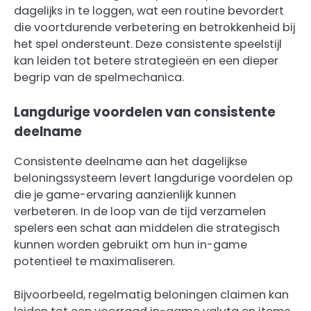
dagelijks in te loggen, wat een routine bevordert
die voortdurende verbetering en betrokkenheid bij
het spel ondersteunt. Deze consistente speelstijl
kan leiden tot betere strategieën en een dieper
begrip van de spelmechanica.
Langdurige voordelen van consistente
deelname
Consistente deelname aan het dagelijkse
beloningssysteem levert langdurige voordelen op
die je game-ervaring aanzienlijk kunnen
verbeteren. In de loop van de tijd verzamelen
spelers een schat aan middelen die strategisch
kunnen worden gebruikt om hun in-game
potentieel te maximaliseren.
Bijvoorbeeld, regelmatig beloningen claimen kan