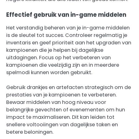
Effectief gebruik van in-game middelen
Het verstandig beheren van je in-game middelen
is de sleutel tot succes. Controleer regelmatig je
inventaris en geef prioriteit aan het upgraden van
kampioenen die je helpen bij dagelijkse
uitdagingen. Focus op het verbeteren van
kampioenen die veelzijdig zijn en in meerdere
spelmodi kunnen worden gebruikt.
Gebruik drankjes en artefacten strategisch om de
prestaties van je kampioenen te verbeteren.
Bewaar middelen van hoog niveau voor
belangrijke gevechten of evenementen om hun
impact te maximaliseren. Dit kan leiden tot
snellere voltooiingen van dagelijkse taken en
betere beloningen.