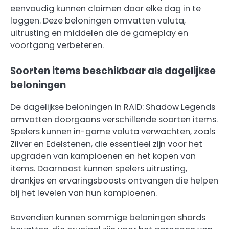
eenvoudig kunnen claimen door elke dag in te
loggen. Deze beloningen omvatten valuta,
uitrusting en middelen die de gameplay en
voortgang verbeteren.
Soorten items beschikbaar als dagelijkse
beloningen
De dagelijkse beloningen in RAID: Shadow Legends
omvatten doorgaans verschillende soorten items.
Spelers kunnen in-game valuta verwachten, zoals
Zilver en Edelstenen, die essentieel zijn voor het
upgraden van kampioenen en het kopen van
items. Daarnaast kunnen spelers uitrusting,
drankjes en ervaringsboosts ontvangen die helpen
bij het levelen van hun kampioenen.
Bovendien kunnen sommige beloningen shards