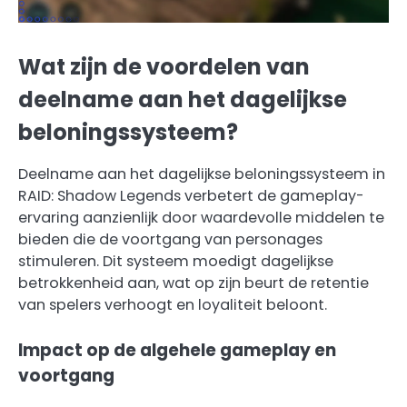
Wat zijn de voordelen van
deelname aan het dagelijkse
beloningssysteem?
Deelname aan het dagelijkse beloningssysteem in
RAID: Shadow Legends verbetert de gameplay-
ervaring aanzienlijk door waardevolle middelen te
bieden die de voortgang van personages
stimuleren. Dit systeem moedigt dagelijkse
betrokkenheid aan, wat op zijn beurt de retentie
van spelers verhoogt en loyaliteit beloont.
Impact op de algehele gameplay en
voortgang