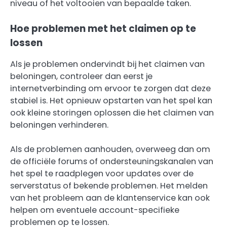
niveau of het voltooien van bepaalde taken.
Hoe problemen met het claimen op te
lossen
Als je problemen ondervindt bij het claimen van
beloningen, controleer dan eerst je
internetverbinding om ervoor te zorgen dat deze
stabiel is. Het opnieuw opstarten van het spel kan
ook kleine storingen oplossen die het claimen van
beloningen verhinderen.
Als de problemen aanhouden, overweeg dan om
de officiële forums of ondersteuningskanalen van
het spel te raadplegen voor updates over de
serverstatus of bekende problemen. Het melden
van het probleem aan de klantenservice kan ook
helpen om eventuele account-specifieke
problemen op te lossen.