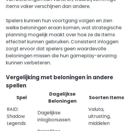
items vaker verschijnen dan andere.
Spelers kunnen hun voortgang volgen en zien
welke beloningen eraan komen, wat strategische
planning mogelijk maakt over hoe ze de items
effectief kunnen gebruiken. Consistent inloggen
zorgt ervoor dat spelers geen waardevolle
beloningen missen die hun gameplay-ervaring
kunnen verbeteren.
Vergelijking met beloningen in andere
spellen
Dagelijkse
Spel
Soorten Items
Beloningen
RAID:
Valuta,
Dagelijkse
Shadow
uitrusting,
inlogbonussen
Legends
middelen