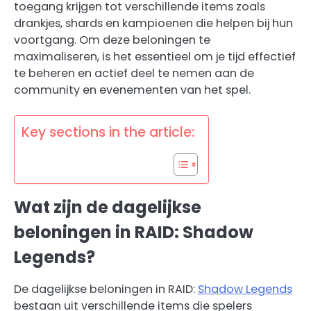
toegang krijgen tot verschillende items zoals
drankjes, shards en kampioenen die helpen bij hun
voortgang. Om deze beloningen te
maximaliseren, is het essentieel om je tijd effectief
te beheren en actief deel te nemen aan de
community en evenementen van het spel.
Key sections in the article:
Wat zijn de dagelijkse
beloningen in RAID: Shadow
Legends?
De dagelijkse beloningen in RAID:
Shadow Legends
bestaan uit verschillende items die spelers