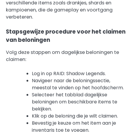
verschillende items zoals drankjes, shards en
kampioenen, die de gameplay en voortgang
verbeteren.
Stapsgewijze procedure voor het claimen
van beloningen
Volg deze stappen om dagelijkse beloningen te
claimen:
Log in op RAID: Shadow Legends.
Navigeer naar de beloningssectie,
meestal te vinden op het hoofdscherm.
Selecteer het tabblad dagelijkse
beloningen om beschikbare items te
bekijken.
Klik op de beloning die je wilt claimen.
Bevestig je keuze om het item aan je
inventaris toe te voegen.