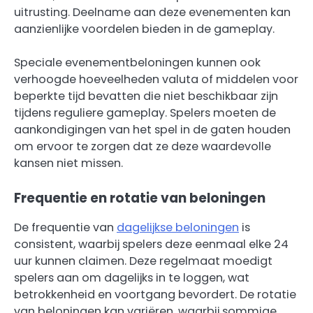
uitrusting. Deelname aan deze evenementen kan
aanzienlijke voordelen bieden in de gameplay.
Speciale evenementbeloningen kunnen ook
verhoogde hoeveelheden valuta of middelen voor
beperkte tijd bevatten die niet beschikbaar zijn
tijdens reguliere gameplay. Spelers moeten de
aankondigingen van het spel in de gaten houden
om ervoor te zorgen dat ze deze waardevolle
kansen niet missen.
Frequentie en rotatie van beloningen
De frequentie van
dagelijkse beloningen
is
consistent, waarbij spelers deze eenmaal elke 24
uur kunnen claimen. Deze regelmaat moedigt
spelers aan om dagelijks in te loggen, wat
betrokkenheid en voortgang bevordert. De rotatie
van beloningen kan variëren, waarbij sommige