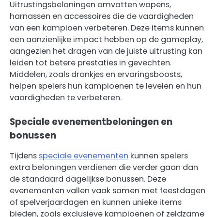
Uitrustingsbeloningen omvatten wapens,
harnassen en accessoires die de vaardigheden
van een kampioen verbeteren. Deze items kunnen
een aanzienlijke impact hebben op de gameplay,
aangezien het dragen van de juiste uitrusting kan
leiden tot betere prestaties in gevechten.
Middelen, zoals drankjes en ervaringsboosts,
helpen spelers hun kampioenen te levelen en hun
vaardigheden te verbeteren.
Speciale evenementbeloningen en
bonussen
Tijdens
speciale evenementen
kunnen spelers
extra beloningen verdienen die verder gaan dan
de standaard dagelijkse bonussen. Deze
evenementen vallen vaak samen met feestdagen
of spelverjaardagen en kunnen unieke items
bieden, zoals exclusieve kampioenen of zeldzame