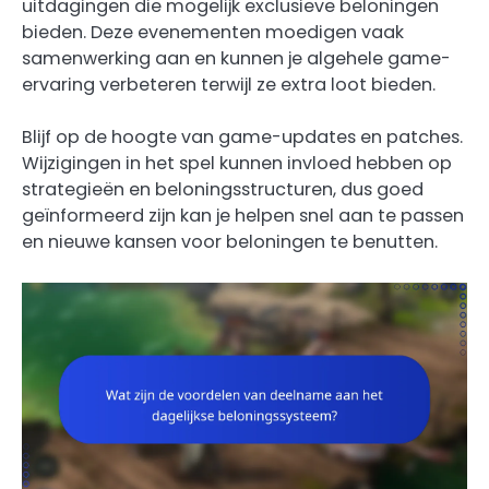
uitdagingen die mogelijk exclusieve beloningen
bieden. Deze evenementen moedigen vaak
samenwerking aan en kunnen je algehele game-
ervaring verbeteren terwijl ze extra loot bieden.
Blijf op de hoogte van game-updates en patches.
Wijzigingen in het spel kunnen invloed hebben op
strategieën en beloningsstructuren, dus goed
geïnformeerd zijn kan je helpen snel aan te passen
en nieuwe kansen voor beloningen te benutten.