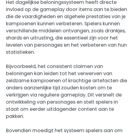
Het dagelijkse beloningssysteem heeft directe
invloed op de gameplay door items aan te bieden
die de vaardigheden en algehele prestaties van je
kampioenen kunnen verbeteren. Spelers kunnen
verschillende middelen ontvangen, zoals drankjes,
shards en uitrusting, die essentieel zijn voor het
levelen van personages en het verbeteren van hun
statistieken.
Bijvoorbeeld, het consistent claimen van
beloningen kan leiden tot het verwerven van
zeldzame kampioenen of krachtige artefacten die
anders aanzienlijke tijd zouden kosten om te
verkrijgen via reguliere gameplay. Dit versnelt de
ontwikkeling van personages en stelt spelers in
staat om eerder uitdagender content aan te
pakken.
Bovendien moedigt het systeem spelers aan om