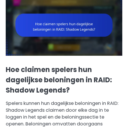
Hoe claimen spelers hun
dagelijkse beloningen in RAID:
Shadow Legends?
Spelers kunnen hun dagelijkse beloningen in RAID:
Shadow Legends claimen door elke dag in te
loggen in het spel en de beloningssectie te
openen. Beloningen omvatten doorgaans