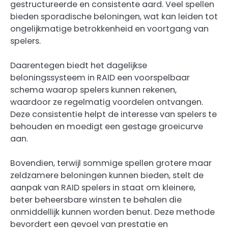
gestructureerde en consistente aard. Veel spellen
bieden sporadische beloningen, wat kan leiden tot
ongelijkmatige betrokkenheid en voortgang van
spelers.
Daarentegen biedt het dagelijkse
beloningssysteem in RAID een voorspelbaar
schema waarop spelers kunnen rekenen,
waardoor ze regelmatig voordelen ontvangen.
Deze consistentie helpt de interesse van spelers te
behouden en moedigt een gestage groeicurve
aan.
Bovendien, terwijl sommige spellen grotere maar
zeldzamere beloningen kunnen bieden, stelt de
aanpak van RAID spelers in staat om kleinere,
beter beheersbare winsten te behalen die
onmiddellijk kunnen worden benut. Deze methode
bevordert een gevoel van prestatie en