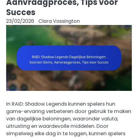
Aanvraagproces, Tips voor
Succes
23/02/2026
Clara Vossington
In RAID: Shadow Legends kunnen spelers hun
game-ervaring verbeteren door gebruik te maken
van dagelijkse beloningen, waaronder valuta,
uitrusting en waardevolle middelen. Door
simpelweg elke dag in te loggen, kunnen spelers