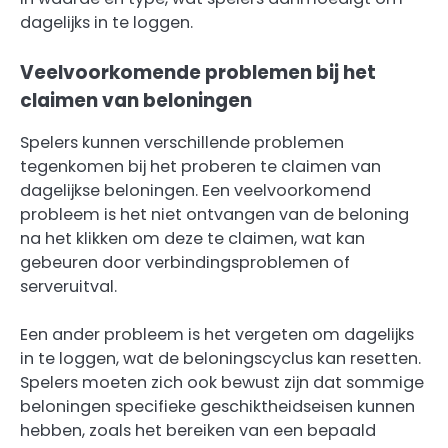
dagelijks in te loggen.
Veelvoorkomende problemen bij het
claimen van beloningen
Spelers kunnen verschillende problemen
tegenkomen bij het proberen te claimen van
dagelijkse beloningen. Een veelvoorkomend
probleem is het niet ontvangen van de beloning
na het klikken om deze te claimen, wat kan
gebeuren door verbindingsproblemen of
serveruitval.
Een ander probleem is het vergeten om dagelijks
in te loggen, wat de beloningscyclus kan resetten.
Spelers moeten zich ook bewust zijn dat sommige
beloningen specifieke geschiktheidseisen kunnen
hebben, zoals het bereiken van een bepaald