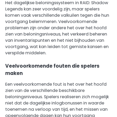
Het dagelijkse beloningssysteem in RAID: Shadow
Legends kan zeer voordelig zijn, maar spelers
komen vaak verschillende valkuilen tegen die hun
voortgang belemmeren. Veelvoorkomende
problemen zijn onder andere het over het hoofd
zien van beloningsniveaus, het verkeerd beheren
van inventarispunten en het niet bijhouden van
voortgang, wat kan leiden tot gemiste kansen en
verspilde middelen.
Veelvoorkomende fouten die spelers
maken
Een veelvoorkomende fout is het over het hoofd
zien van de verschillende beschikbare
beloningsniveaus. Spelers realiseren zich mogelijk
niet dat de dagelijkse inlogbonussen in waarde
toenemen na verloop van tijd, en het missen van
opeenvolgende dagen kan hun voortgang