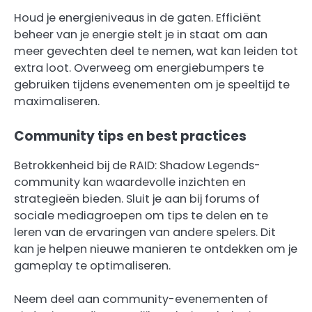
Houd je energieniveaus in de gaten. Efficiënt
beheer van je energie stelt je in staat om aan
meer gevechten deel te nemen, wat kan leiden tot
extra loot. Overweeg om energiebumpers te
gebruiken tijdens evenementen om je speeltijd te
maximaliseren.
Community tips en best practices
Betrokkenheid bij de RAID: Shadow Legends-
community kan waardevolle inzichten en
strategieën bieden. Sluit je aan bij forums of
sociale mediagroepen om tips te delen en te
leren van de ervaringen van andere spelers. Dit
kan je helpen nieuwe manieren te ontdekken om je
gameplay te optimaliseren.
Neem deel aan community-evenementen of