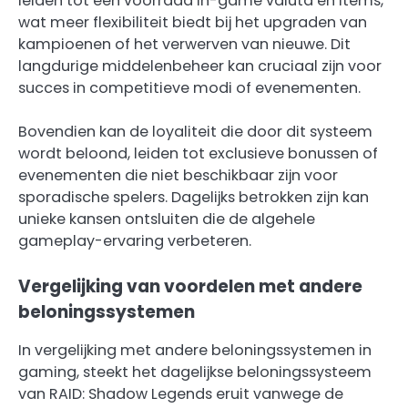
leiden tot een voorraad in-game valuta en items,
wat meer flexibiliteit biedt bij het upgraden van
kampioenen of het verwerven van nieuwe. Dit
langdurige middelenbeheer kan cruciaal zijn voor
succes in competitieve modi of evenementen.
Bovendien kan de loyaliteit die door dit systeem
wordt beloond, leiden tot exclusieve bonussen of
evenementen die niet beschikbaar zijn voor
sporadische spelers. Dagelijks betrokken zijn kan
unieke kansen ontsluiten die de algehele
gameplay-ervaring verbeteren.
Vergelijking van voordelen met andere
beloningssystemen
In vergelijking met andere beloningssystemen in
gaming, steekt het dagelijkse beloningssysteem
van RAID: Shadow Legends eruit vanwege de