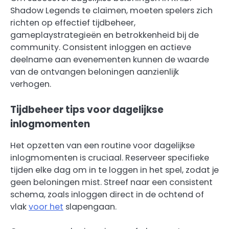
Shadow Legends te claimen, moeten spelers zich
richten op effectief tijdbeheer,
gameplaystrategieën en betrokkenheid bij de
community. Consistent inloggen en actieve
deelname aan evenementen kunnen de waarde
van de ontvangen beloningen aanzienlijk
verhogen.
Tijdbeheer tips voor dagelijkse
inlogmomenten
Het opzetten van een routine voor dagelijkse
inlogmomenten is cruciaal. Reserveer specifieke
tijden elke dag om in te loggen in het spel, zodat je
geen beloningen mist. Streef naar een consistent
schema, zoals inloggen direct in de ochtend of
vlak
voor het
slapengaan.